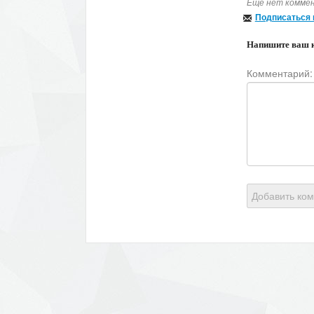
Еще нет коммен
Подписаться 
Напишите ваш 
Комментарий:
Добавить ко