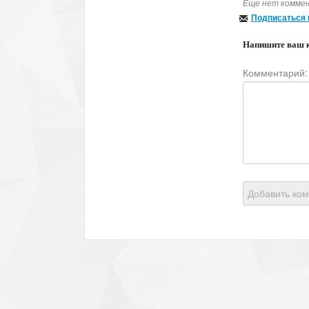
Еще нет коммен
Подписаться 
Напишите ваш 
Комментарий:
Добавить ко