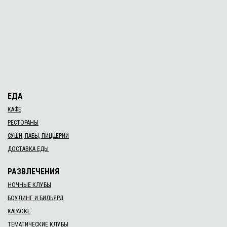
ЕДА
КАФЕ
РЕСТОРАНЫ
СУШИ, ПАБЫ, ПИЦЦЕРИИ
ДОСТАВКА ЕДЫ
РАЗВЛЕЧЕНИЯ
НОЧНЫЕ КЛУБЫ
БОУЛИНГ И БИЛЬЯРД
КАРАОКЕ
ТЕМАТИЧЕСКИЕ КЛУБЫ