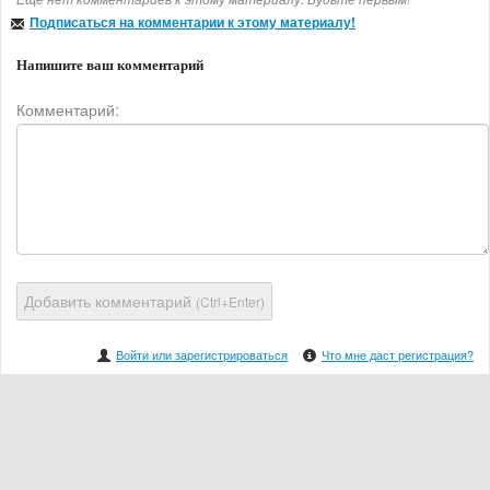
Подписаться на комментарии к этому материалу!
Напишите ваш комментарий
Комментарий:
Добавить комментарий
(Ctrl+Enter)
Войти или зарегистрироваться
Что мне даст регистрация?