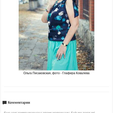
Ольга Писаковская, фото - Глафира Ковалева
Комментарии
Еще нет комментариев к этому материалу. Будьте первым!