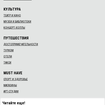
КУЛЬТУРА
ТЕАТР И КИНО
МУЗЕИ И БИБЛИОТЕКИ
КОНЦЕРТ-ХОЛЛЫ
ПУТЕШЕСТВИЯ
ДОСТОПРИМЕЧАТЕЛЬНОСТИ
ТУРИЗМ
ОТЕЛИ
ТАКСИ
MUST HAVE
СПОРТ И ЗДОРОВЬЕ
МАГАЗИНЫ
АРТ-СТУДИИ
Читайте еще!