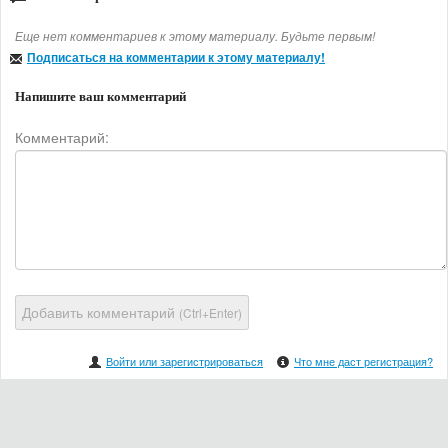
Еще нет комментариев к этому материалу. Будьте первым!
Подписаться на комментарии к этому материалу!
Напишите ваш комментарий
Комментарий:
Добавить комментарий
(Ctrl+Enter)
Войти или зарегистрироваться
Что мне даст регистрация?