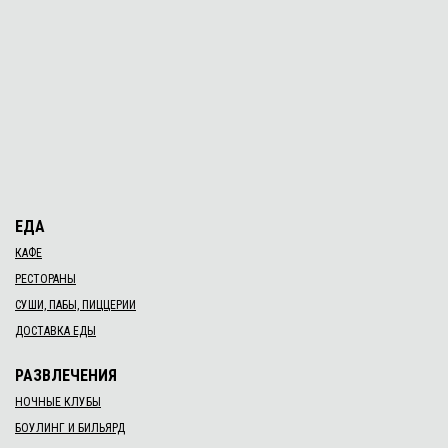
ЕДА
КАФЕ
РЕСТОРАНЫ
СУШИ, ПАБЫ, ПИЦЦЕРИИ
ДОСТАВКА ЕДЫ
РАЗВЛЕЧЕНИЯ
НОЧНЫЕ КЛУБЫ
БОУЛИНГ И БИЛЬЯРД