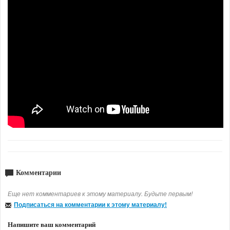
Комментарии
Еще нет комментариев к этому материалу. Будьте первым!
Подписаться на комментарии к этому материалу!
Напишите ваш комментарий