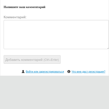
Напишите ваш комментарий
Комментарий:
Добавить комментарий
(Ctrl+Enter)
Войти или зарегистрироваться
Что мне даст регистрация?