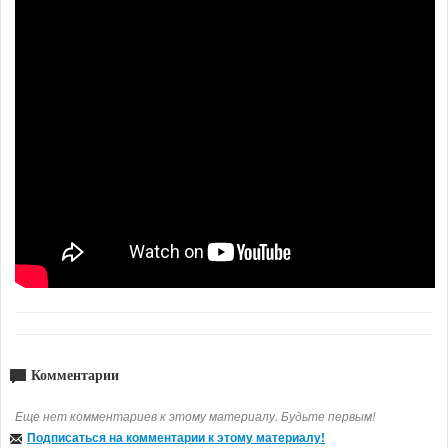
Комментарии
Еще нет комментариев к этому материалу. Будьте первым!
Подписаться на комментарии к этому материалу!