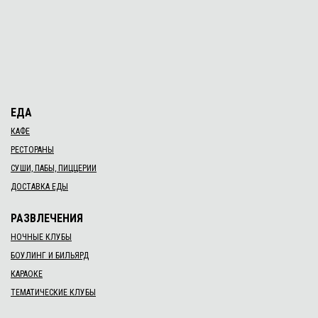
ЕДА
КАФЕ
РЕСТОРАНЫ
СУШИ, ПАБЫ, ПИЦЦЕРИИ
ДОСТАВКА ЕДЫ
РАЗВЛЕЧЕНИЯ
НОЧНЫЕ КЛУБЫ
БОУЛИНГ И БИЛЬЯРД
КАРАОКЕ
ТЕМАТИЧЕСКИЕ КЛУБЫ