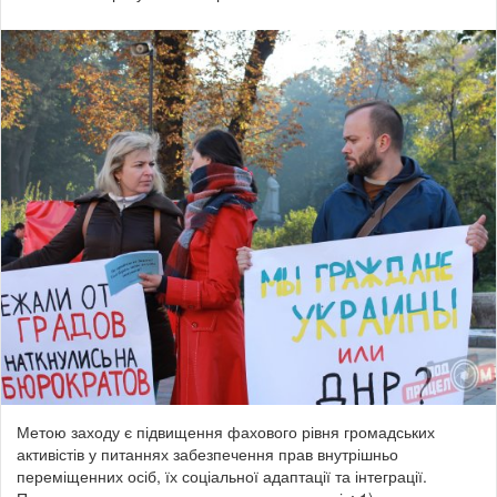
Метою заходу є підвищення фахового рівня громадських
активістів у питаннях забезпечення прав внутрішньо
переміщенних осіб, їх соціальної адаптації та інтеграції.