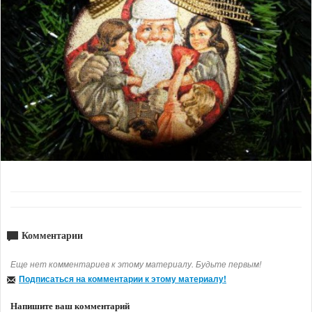
Комментарии
Еще нет комментариев к этому материалу. Будьте первым!
Подписаться на комментарии к этому материалу!
Напишите ваш комментарий