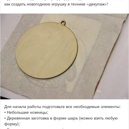
как создать новогоднюю игрушку в технике «декупаж»!
Для начала работы подготовьте все необходимые элементы:
• Небольшие ножницы;
• Деревянная заготовка в форме шара (можно взять любую
форму);