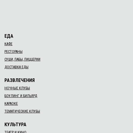
ЕДА
КАФЕ
РЕСТОРАНЫ
СУШИ, ПАБЫ, ПИЦЦЕРИИ
ДОСТАВКА ЕДЫ
РАЗВЛЕЧЕНИЯ
НОЧНЫЕ КЛУБЫ
БОУЛИНГ И БИЛЬЯРД
КАРАОКЕ
ТЕМАТИЧЕСКИЕ КЛУБЫ
КУЛЬТУРА
ТЕАТР И КИНО