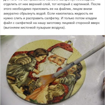
отделить от нее верхний слой, тот который с картинкой. После
этого необходимо приложить ее на файлик, лицом внизи
аккуратно сбрызнуть водой. Если накопилась жидкость ее
нужно слить и расправить салфетку. И только потом кладем
файл с салфеткой на нашу заготовку лицевой стороной вверх
(выгоняем кисточкой пузырьки воздуха).