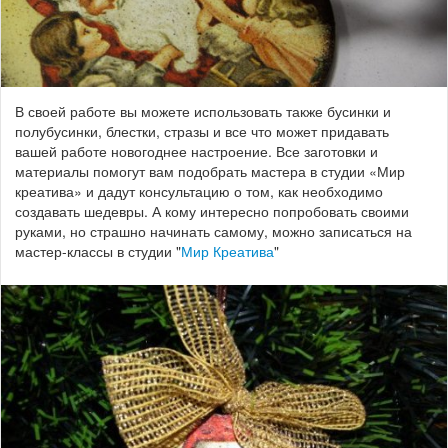
В своей работе вы можете использовать также бусинки и
полубусинки, блестки, стразы и все что может придавать
вашей работе новогоднее настроение. Все заготовки и
материалы помогут вам подобрать мастера в студии «Мир
креатива» и дадут консультацию о том, как необходимо
создавать шедевры. А кому интересно попробовать своими
руками, но страшно начинать самому, можно записаться на
мастер-классы в студии "
Мир Креатива
"