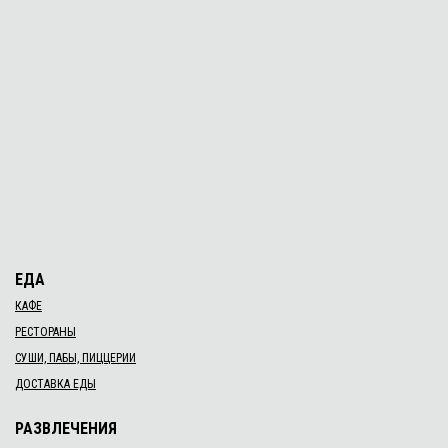
ЕДА
КАФЕ
РЕСТОРАНЫ
СУШИ, ПАБЫ, ПИЦЦЕРИИ
ДОСТАВКА ЕДЫ
РАЗВЛЕЧЕНИЯ