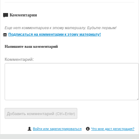
Комментарии
Еще нет комментариев к этому материалу. Будьте первым!
Подписаться на комментарии к этому материалу!
Напишите ваш комментарий
Комментарий:
Добавить комментарий
(Ctrl+Enter)
Войти или зарегистрироваться
Что мне даст регистрация?