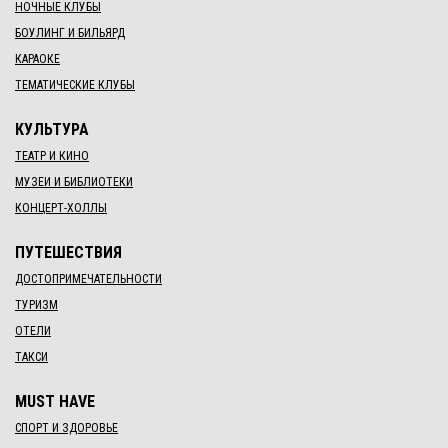
НОЧНЫЕ КЛУБЫ
БОУЛИНГ И БИЛЬЯРД
КАРАОКЕ
ТЕМАТИЧЕСКИЕ КЛУБЫ
КУЛЬТУРА
ТЕАТР И КИНО
МУЗЕИ И БИБЛИОТЕКИ
КОНЦЕРТ-ХОЛЛЫ
ПУТЕШЕСТВИЯ
ДОСТОПРИМЕЧАТЕЛЬНОСТИ
ТУРИЗМ
ОТЕЛИ
ТАКСИ
MUST HAVE
СПОРТ И ЗДОРОВЬЕ