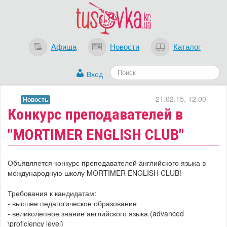
Афиша
Новости
Каталог
Вход
21.02.15, 12:00
Новость
Конкурс преподавателей в
"MORTIMER ENGLISH CLUB"
Объявляется конкурс преподавателей английского языка в
международную школу MORTIMER ENGLISH CLUB!
Требования к кандидатам:
- высшее педагогическое образование
- великолепное знание английского языка (advanced
\proficiency level)