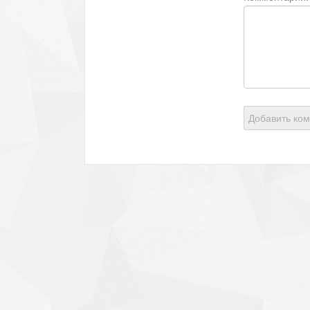
Добавить ко