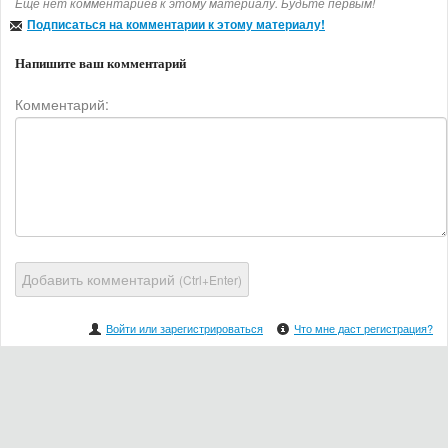
Еще нет комментариев к этому материалу. Будьте первым!
Подписаться на комментарии к этому материалу!
Напишите ваш комментарий
Комментарий:
Добавить комментарий
(Ctrl+Enter)
Войти или зарегистрироваться
Что мне даст регистрация?