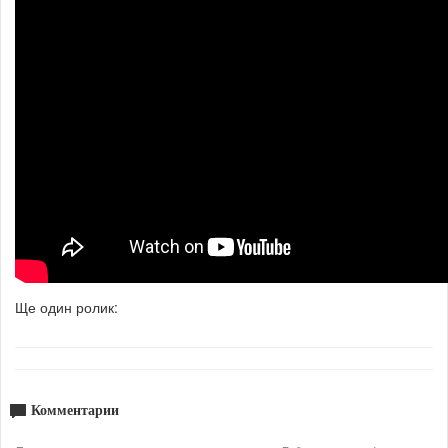
Ще один ролик:
Комментарии