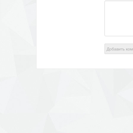
Добавить ко