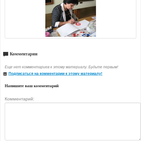
Комментарии
Еще нет комментариев к этому материалу. Будьте первым!
Подписаться на комментарии к этому материалу!
Напишите ваш комментарий
Комментарий: