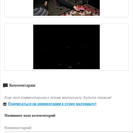
Комментарии
Еще нет комментариев к этому материалу. Будьте первым!
Подписаться на комментарии к этому материалу!
Напишите ваш комментарий
Комментарий: