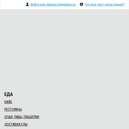
Войти или зарегистрироваться
Что мне даст регистрация?
ЕДА
КАФЕ
РЕСТОРАНЫ
СУШИ, ПАБЫ, ПИЦЦЕРИИ
ДОСТАВКА ЕДЫ