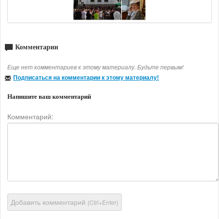
Комментарии
Еще нет комментариев к этому материалу. Будьте первым!
Подписаться на комментарии к этому материалу!
Напишите ваш комментарий
Комментарий:
Добавить комментарий
(Ctrl+Enter)