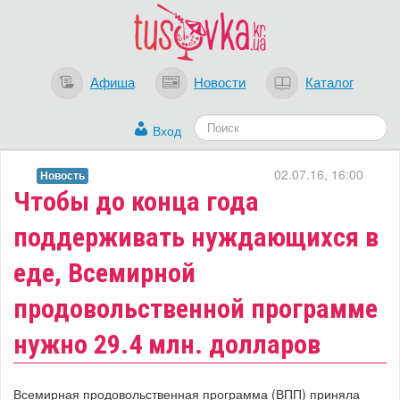
Афиша
Новости
Каталог
Вход
02.07.16, 16:00
Новость
Чтобы до конца года
поддерживать нуждающихся в
еде, Всемирной
продовольственной программе
нужно 29.4 млн. долларов
Всемирная продовольственная программа (ВПП) приняла