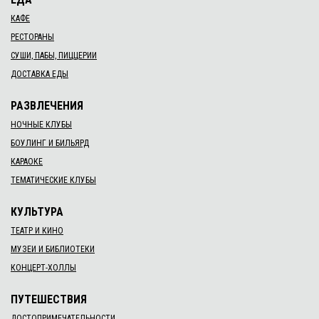
КАФЕ
РЕСТОРАНЫ
СУШИ, ПАБЫ, ПИЦЦЕРИИ
ДОСТАВКА ЕДЫ
РАЗВЛЕЧЕНИЯ
НОЧНЫЕ КЛУБЫ
БОУЛИНГ И БИЛЬЯРД
КАРАОКЕ
ТЕМАТИЧЕСКИЕ КЛУБЫ
КУЛЬТУРА
ТЕАТР И КИНО
МУЗЕИ И БИБЛИОТЕКИ
КОНЦЕРТ-ХОЛЛЫ
ПУТЕШЕСТВИЯ
ДОСТОПРИМЕЧАТЕЛЬНОСТИ