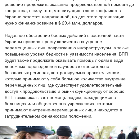
решение продолжить оказание продовольственной помощи до
конца года, в силу того, что ситуация в зоне конфликта в
Украине остается напряженной, но для этого организации
нужно финансирование в $ 29.4 млн. долларов.
Недавнее обострение боевых действий в восточной части
Украины привело к росту количества внутренне
перемещенных лиц, повреждению инфраструктуры, а также
повышению уровня бедности и уязвимости населения. ВПП
будет также продолжать оказывать помощь людям в виде
денежных переводов или ваучеров в относительно
безопасных регионах, контролируемых правительством,
которые принимают у себя большое количество внутренне
перемещенных лиц, где существует удовлетворительный
доступ к продовольствию и рынки функционируют хорошо.
ВПП также оказывает помощь людям, находящимся в
больницах или общественных учреждениях, которые
принимают внутренне-перемещенных лиц и находятся в
затруднительном финансовом положении.