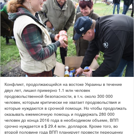
Конфликт, продолжающийся на востоке Украины в течение
двух лет, лишил примерно 1.1 млн человек
продовольственной безопасности, в т.ч. около 300 000
человек, которым критически не хватает продовольствия и
которые нуждаются в срочной помощи. Но чтобы продолжать
оказывать ежемесячную помощь и поддержать 280 000
человек до конца 2016 года в необходимом объеме, ВПП
срочно нуждается в $ 29.4 млн. долларов. Кроме того, во
второй половине года ВПП планирует провести переоценку