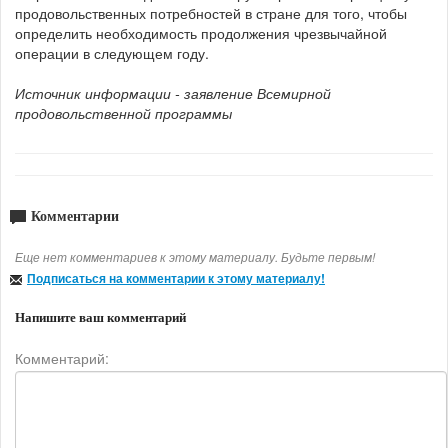
продовольственных потребностей в стране для того, чтобы
определить необходимость продолжения чрезвычайной
операции в следующем году.
Источник информации - заявление Всемирной
продовольственной программы
Комментарии
Еще нет комментариев к этому материалу. Будьте первым!
Подписаться на комментарии к этому материалу!
Напишите ваш комментарий
Комментарий: