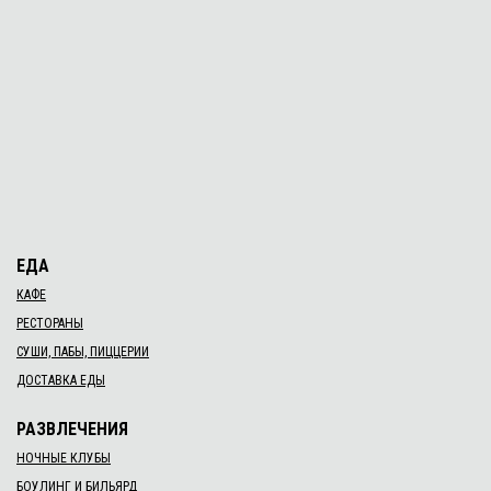
ЕДА
КАФЕ
РЕСТОРАНЫ
СУШИ, ПАБЫ, ПИЦЦЕРИИ
ДОСТАВКА ЕДЫ
РАЗВЛЕЧЕНИЯ
НОЧНЫЕ КЛУБЫ
БОУЛИНГ И БИЛЬЯРД