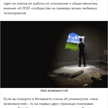
один из этапов ее работы по отношению к общественному
мнению об ЛГБТ-сообществе на примере всеми любимых
телесериалов.
Окно возможностей
Если вы поищете в Интернете статьи об упомянутом «окне
возможностей», то на первых двух страницах поисковая