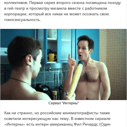
коллективов. Первая серия второго сезона посвящена походу
в гей-театр и просмотру мюзикла вместе с работником
корпорации, который все никак не может осознать свою
гомосексуальность.
Сериал "Интерны"
Как ни странно, но российские кинематографисты также
осветили интересующую нас тему. В известном сериале
«Интерны» есть интерн-американец Фил Ричардс (Один