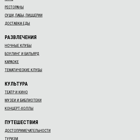
РЕСТОРАНЫ
СУШИ, ПАБЫ, ПИЦЦЕРИИ
ДОСТАВКА ЕДЫ
РАЗВЛЕЧЕНИЯ
НОЧНЫЕ КЛУБЫ
БОУЛИНГ И БИЛЬЯРД
КАРАОКЕ
ТЕМАТИЧЕСКИЕ КЛУБЫ
КУЛЬТУРА
ТЕАТР И КИНО
МУЗЕИ И БИБЛИОТЕКИ
КОНЦЕРТ-ХОЛЛЫ
ПУТЕШЕСТВИЯ
ДОСТОПРИМЕЧАТЕЛЬНОСТИ
ТУРИЗМ