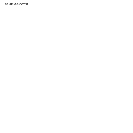
занимаются.