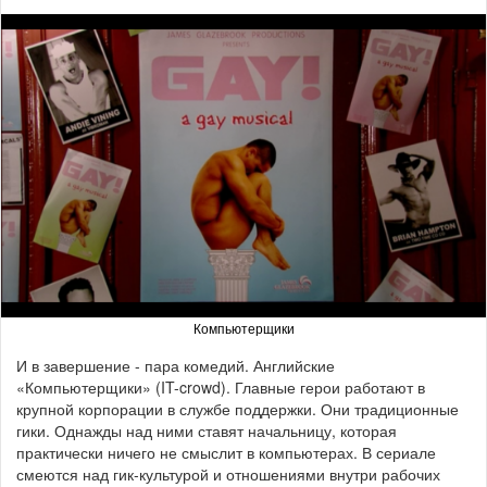
Компьютерщики
И в завершение - пара комедий. Английские
«Компьютерщики» (IT-crowd). Главные герои работают в
крупной корпорации в службе поддержки. Они традиционные
гики. Однажды над ними ставят начальницу, которая
практически ничего не смыслит в компьютерах. В сериале
смеются над гик-культурой и отношениями внутри рабочих