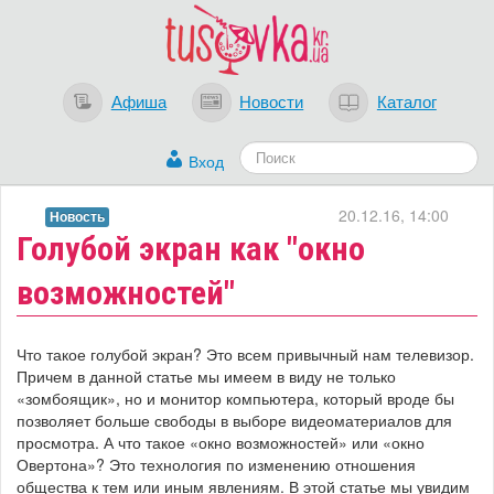
Афиша
Новости
Каталог
Вход
20.12.16, 14:00
Новость
​Голубой экран как "окно
возможностей"
Что такое голубой экран? Это всем привычный нам телевизор.
Причем в данной статье мы имеем в виду не только
«зомбоящик», но и монитор компьютера, который вроде бы
позволяет больше свободы в выборе видеоматериалов для
просмотра. А что такое «окно возможностей» или «окно
Овертона»? Это технология по изменению отношения
общества к тем или иным явлениям. В этой статье мы увидим