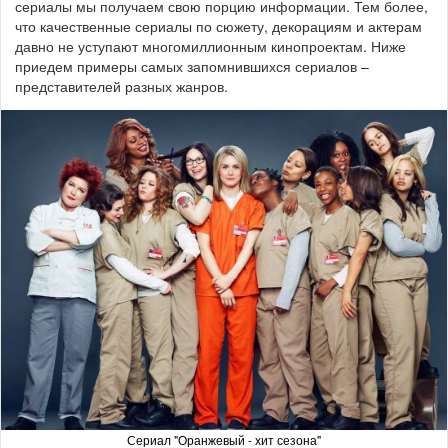
сериалы мы получаем свою порцию информации. Тем более,
что качественные сериалы по сюжету, декорациям и актерам
давно не уступают многомиллионным кинопроектам. Ниже
приедем примеры самых запомнившихся сериалов –
представителей разных жанров.
Сериал "Оранжевый - хит сезона"