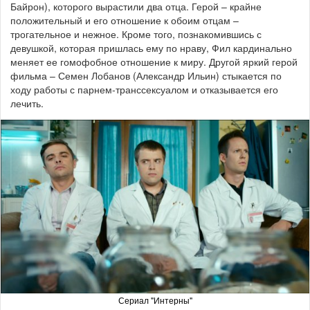
Байрон), которого вырастили два отца. Герой – крайне
положительный и его отношение к обоим отцам –
трогательное и нежное. Кроме того, познакомившись с
девушкой, которая пришлась ему по нраву, Фил кардинально
меняет ее гомофобное отношение к миру. Другой яркий герой
фильма – Семен Лобанов (Александр Ильин) стыкается по
ходу работы с парнем-транссексуалом и отказывается его
лечить.
Сериал "Интерны"