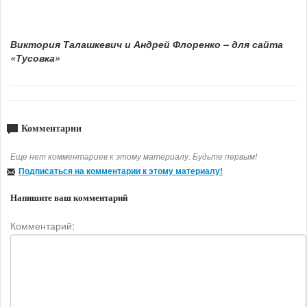
Виктория Талашкевич и Андрей Флоренко – для сайта
«Тусовка»
Комментарии
Еще нет комментариев к этому материалу. Будьте первым!
Подписаться на комментарии к этому материалу!
Напишите ваш комментарий
Комментарий: