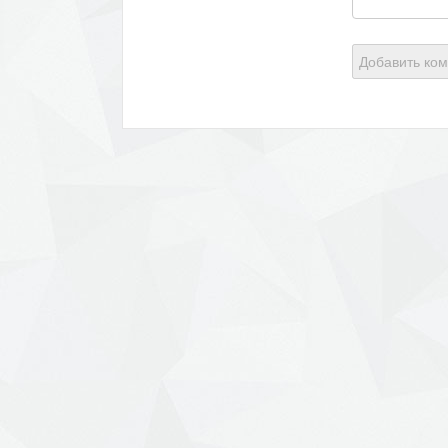
Добавить ко