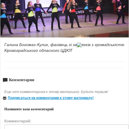
Галина Богомаз-Кулик, фахівець зі зв
язків з громадськістю
Кіровоградського обласного ЦДЮТ
Комментарии
Еще нет комментариев к этому материалу. Будьте первым!
Подписаться на комментарии к этому материалу!
Напишите ваш комментарий
Комментарий: