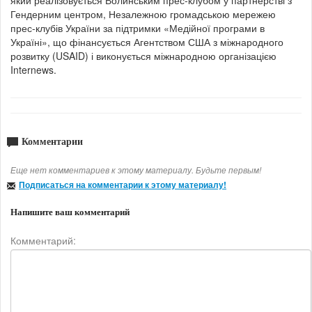
Гендерним центром, Незалежною громадською мережею
прес-клубів України за підтримки «Медійної програми в
Україні», що фінансується Агентством США з міжнародного
розвитку (USAID) і виконується міжнародною організацією
Internews.
Комментарии
Еще нет комментариев к этому материалу. Будьте первым!
Подписаться на комментарии к этому материалу!
Напишите ваш комментарий
Комментарий: