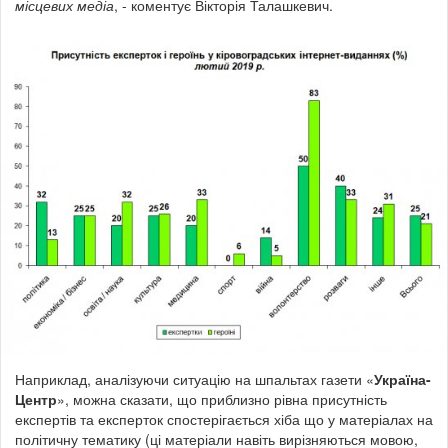
місцевих медіа
, - коментує Вікторія Талашкевич.
Наприклад, аналізуючи ситуацію на шпальтах газети «
Україна-
Центр
», можна сказати, що приблизно рівна присутність
експертів та експерток спостерігається хіба що у матеріалах на
політичну тематику (ці матеріали навіть вирізняються мовою,