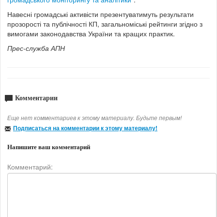
Навесні громадські активісти презентуватимуть результати
прозорості та публічності КП, загальноміські рейтинги згідно з
вимогами законодавства України та кращих практик.
Прес-служба АПН
Комментарии
Еще нет комментариев к этому материалу. Будьте первым!
Подписаться на комментарии к этому материалу!
Напишите ваш комментарий
Комментарий: