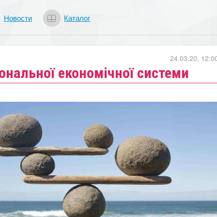
Новости
Каталог
24.03.20, 12:0
ональної економічної системи