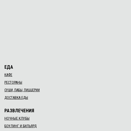
ЕДА
КАФЕ
РЕСТОРАНЫ
СУШИ, ПАБЫ, ПИЦЦЕРИИ
ДОСТАВКА ЕДЫ
РАЗВЛЕЧЕНИЯ
НОЧНЫЕ КЛУБЫ
БОУЛИНГ И БИЛЬЯРД