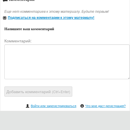
Еще нет комментариев к этому материалу. Будьте первым!
Подписаться на комментарии к этому материалу!
Напишите ваш комментарий
Комментарий:
Добавить комментарий
(Ctrl+Enter)
Войти или зарегистрироваться
Что мне даст регистрация?