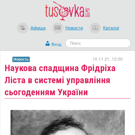
Афиша
Новости
Каталог
Вход
10.11.21, 12:00
Новость
Наукова спадщина Фрідріха
Ліста в системі управління
сьогоденням України