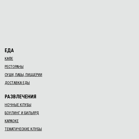
ЕДА
КАФЕ
РЕСТОРАНЫ
СУШИ, ПАБЫ, ПИЦЦЕРИИ
ДОСТАВКА ЕДЫ
РАЗВЛЕЧЕНИЯ
НОЧНЫЕ КЛУБЫ
БОУЛИНГ И БИЛЬЯРД
КАРАОКЕ
ТЕМАТИЧЕСКИЕ КЛУБЫ