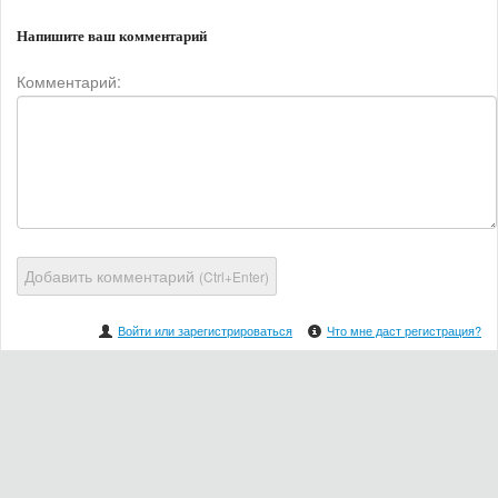
Напишите ваш комментарий
Комментарий:
Добавить комментарий
(Ctrl+Enter)
Войти или зарегистрироваться
Что мне даст регистрация?