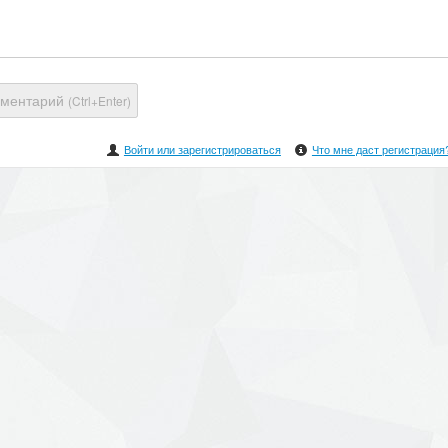
мментарий
(Ctrl+Enter)
Войти или зарегистрироваться
Что мне даст регистрация