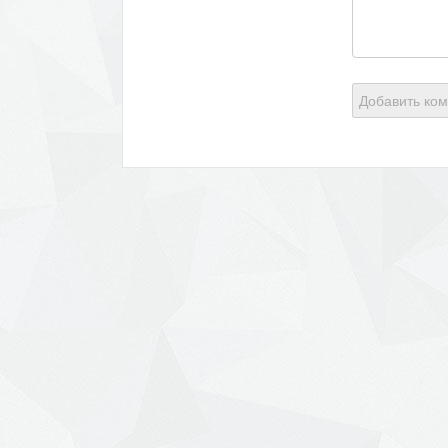
Добавить ко