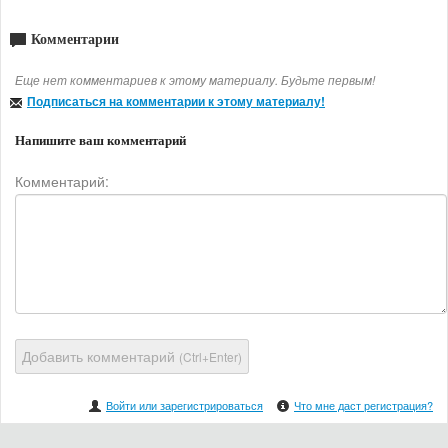
Комментарии
Еще нет комментариев к этому материалу. Будьте первым!
Подписаться на комментарии к этому материалу!
Напишите ваш комментарий
Комментарий:
Добавить комментарий
(Ctrl+Enter)
Войти или зарегистрироваться
Что мне даст регистрация?