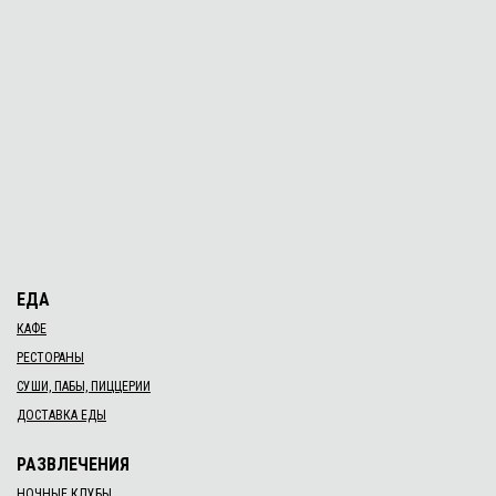
ЕДА
КАФЕ
РЕСТОРАНЫ
СУШИ, ПАБЫ, ПИЦЦЕРИИ
ДОСТАВКА ЕДЫ
РАЗВЛЕЧЕНИЯ
НОЧНЫЕ КЛУБЫ