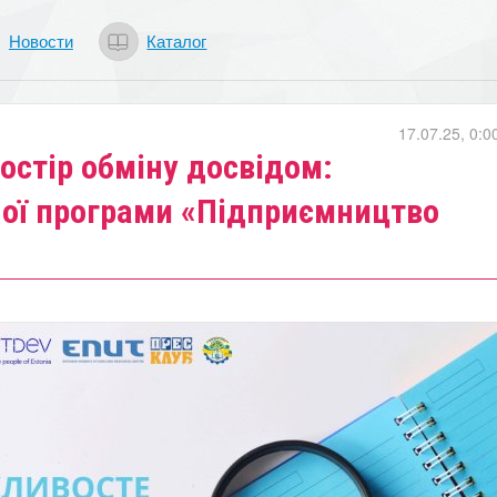
Новости
Каталог
17.07.25, 0:0
остір обміну досвідом:
ної програми «Підприємництво