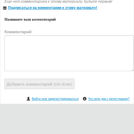
Еще нет комментариев к этому материалу. Будьте первым!
Подписаться на комментарии к этому материалу!
Напишите ваш комментарий
Комментарий:
Добавить комментарий
(Ctrl+Enter)
Войти или зарегистрироваться
Что мне даст регистрация?