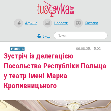
Афиша
Новости
Каталог
Вход
06.08.25, 15:03
Новость
​Зустріч із делегацією
Посольства Республіки Польща
у театр імені Марка
Кропивницького