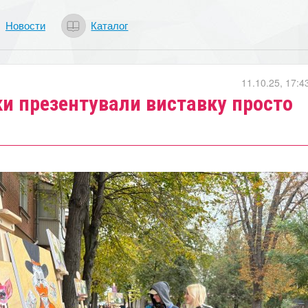
Новости
Каталог
11.10.25, 17:4
и презентували виставку просто