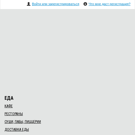
Войти или зарегистрироваться
Что мне даст регистрация?
ЕДА
КАФЕ
РЕСТОРАНЫ
СУШИ, ПАБЫ, ПИЦЦЕРИИ
ДОСТАВКА ЕДЫ