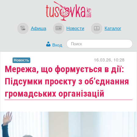
Афиша
Новости
Каталог
Вход
16.03.26, 10:28
Новость
​Мережа, що формується в дії:
Підсумки проєкту з об’єднання
громадських організацій