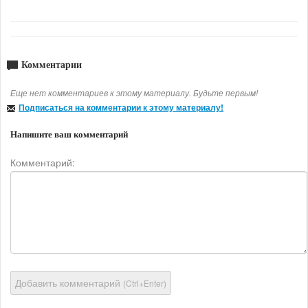
Комментарии
Еще нет комментариев к этому материалу. Будьте первым!
Подписаться на комментарии к этому материалу!
Напишите ваш комментарий
Комментарий:
Добавить комментарий
(Ctrl+Enter)