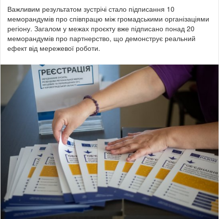
Важливим результатом зустрічі стало підписання 10
меморандумів про співпрацю між громадськими організаціями
регіону. Загалом у межах проєкту вже підписано понад 20
меморандумів про партнерство, що демонструє реальний
ефект від мережевої роботи.