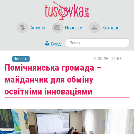
Афиша
Новости
Каталог
Вход
10.05.26, 15:58
Новость
Помічнянська громада –
майданчик для обміну
освітніми інноваціями