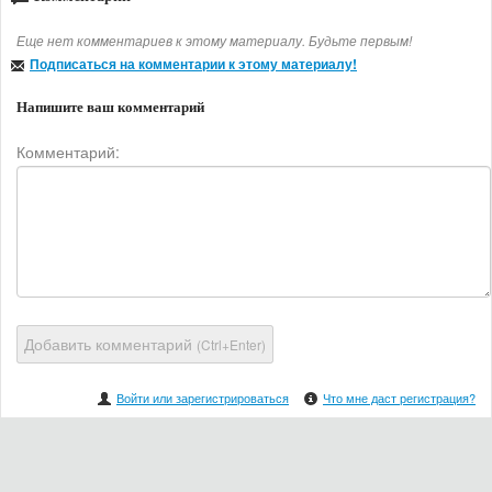
Еще нет комментариев к этому материалу. Будьте первым!
Подписаться на комментарии к этому материалу!
Напишите ваш комментарий
Комментарий:
Добавить комментарий
(Ctrl+Enter)
Войти или зарегистрироваться
Что мне даст регистрация?