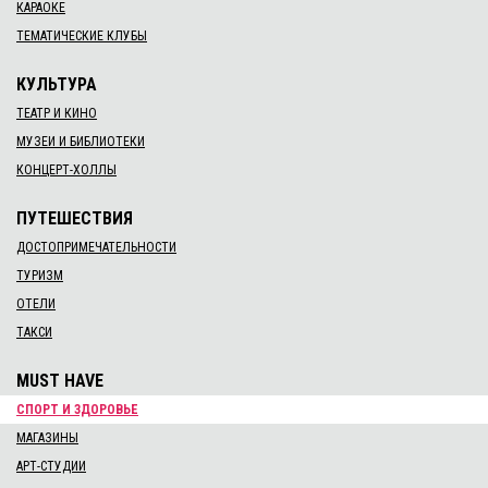
КАРАОКЕ
ТЕМАТИЧЕСКИЕ КЛУБЫ
КУЛЬТУРА
ТЕАТР И КИНО
МУЗЕИ И БИБЛИОТЕКИ
КОНЦЕРТ-ХОЛЛЫ
ПУТЕШЕСТВИЯ
ДОСТОПРИМЕЧАТЕЛЬНОСТИ
ТУРИЗМ
ОТЕЛИ
ТАКСИ
MUST HAVE
СПОРТ И ЗДОРОВЬЕ
МАГАЗИНЫ
АРТ-СТУДИИ