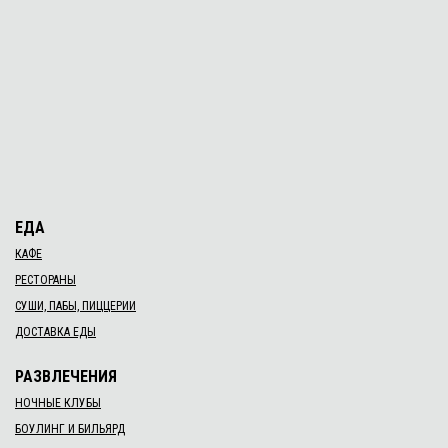
ЕДА
КАФЕ
РЕСТОРАНЫ
СУШИ, ПАБЫ, ПИЦЦЕРИИ
ДОСТАВКА ЕДЫ
РАЗВЛЕЧЕНИЯ
НОЧНЫЕ КЛУБЫ
БОУЛИНГ И БИЛЬЯРД