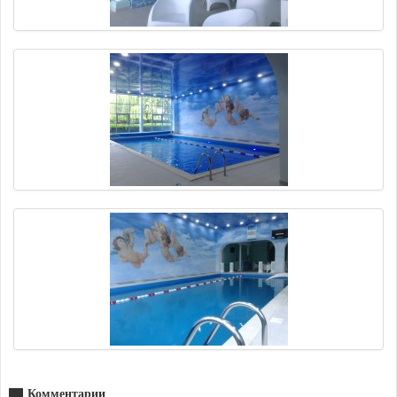
Комментарии