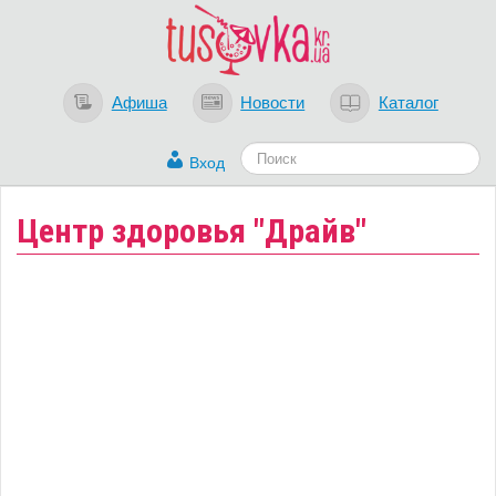
Афиша
Новости
Каталог
Вход
Центр здоровья "Драйв"