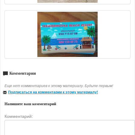
Комментарии
Еще нет комментариев к этому материалу. Будьте первым!
Подписаться на комментарии к этому материалу!
Напишите ваш комментарий
Комментарий: