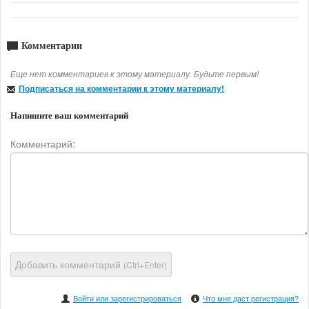
Комментарии
Еще нет комментариев к этому материалу. Будьте первым!
Подписаться на комментарии к этому материалу!
Напишите ваш комментарий
Комментарий:
Добавить комментарий
(Ctrl+Enter)
Войти или зарегистрироваться
Что мне даст регистрация?