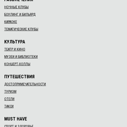
НОЧНЫЕ КЛУБЫ
БОУЛИНГ И БИЛЬЯРД
КАРАОКЕ
ТЕМАТИЧЕСКИЕ КЛУБЫ
КУЛЬТУРА
ТЕАТР И КИНО
МУЗЕИ И БИБЛИОТЕКИ
КОНЦЕРТ-ХОЛЛЫ
ПУТЕШЕСТВИЯ
ДОСТОПРИМЕЧАТЕЛЬНОСТИ
ТУРИЗМ
ОТЕЛИ
ТАКСИ
MUST HAVE
СПОРТ И ЗДОРОВЬЕ