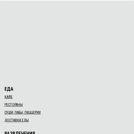
ЕДА
КАФЕ
РЕСТОРАНЫ
СУШИ, ПАБЫ, ПИЦЦЕРИИ
ДОСТАВКА ЕДЫ
РАЗВЛЕЧЕНИЯ