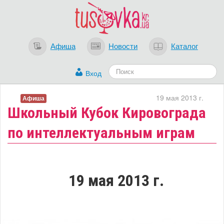
Афиша
Новости
Каталог
Вход
19 мая 2013 г.
Афиша
Школьный Кубок Кировограда
по интеллектуальным играм
19 мая 2013 г.