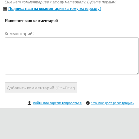
Еще нет комментариев к этому материалу. Будьте первым!
Подписаться на комментарии к этому материалу!
Напишите ваш комментарий
Комментарий:
Добавить комментарий
(Ctrl+Enter)
Войти или зарегистрироваться
Что мне даст регистрация?