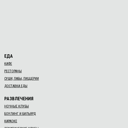
ЕДА
КАФЕ
РЕСТОРАНЫ
СУШИ, ПАБЫ, ПИЦЦЕРИИ
ДОСТАВКА ЕДЫ
РАЗВЛЕЧЕНИЯ
НОЧНЫЕ КЛУБЫ
БОУЛИНГ И БИЛЬЯРД
КАРАОКЕ