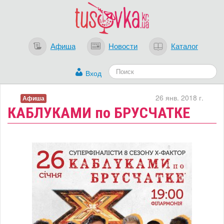
Афиша
Новости
Каталог
Вход
26 янв. 2018 г.
Афиша
КАБЛУКАМИ по БРУСЧАТКЕ