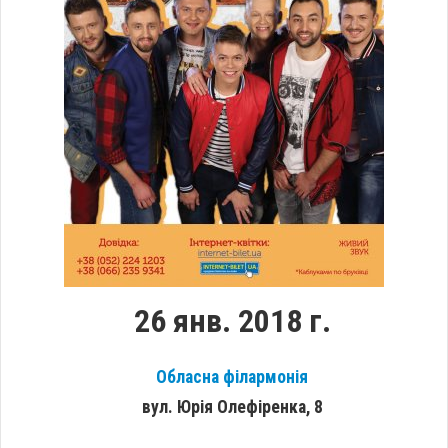
26 янв. 2018 г.
Обласна філармонія
вул. Юрія Олефіренка, 8