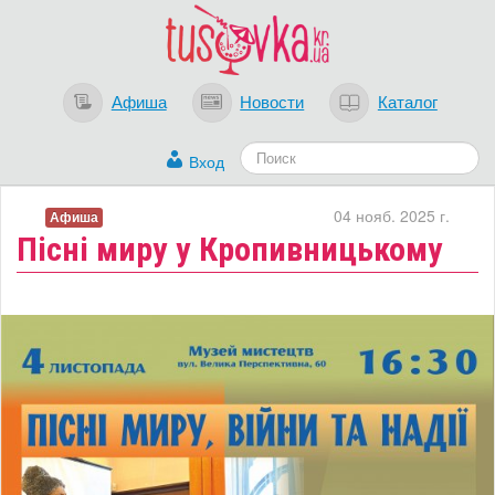
Афиша
Новости
Каталог
Вход
04 нояб. 2025 г.
Афиша
Пісні миру у Кропивницькому