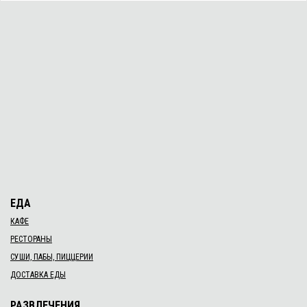
ЕДА
КАФЕ
РЕСТОРАНЫ
СУШИ, ПАБЫ, ПИЦЦЕРИИ
ДОСТАВКА ЕДЫ
РАЗВЛЕЧЕНИЯ