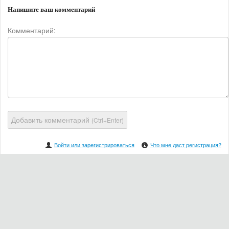
Напишите ваш комментарий
Комментарий:
Добавить комментарий
(Ctrl+Enter)
Войти или зарегистрироваться
Что мне даст регистрация?