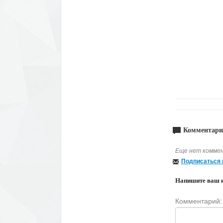
Комментари
Еще нет коммен
Подписаться 
Напишите ваш 
Комментарий: