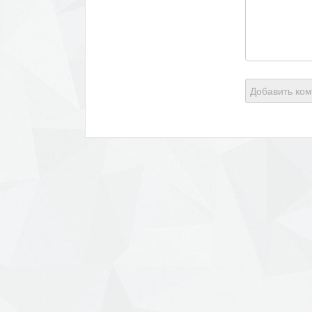
Добавить ко