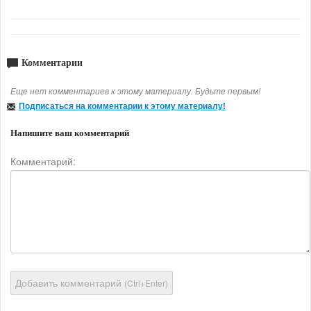
Комментарии
Еще нет комментариев к этому материалу. Будьте первым!
Подписаться на комментарии к этому материалу!
Напишите ваш комментарий
Комментарий:
Добавить комментарий
(Ctrl+Enter)