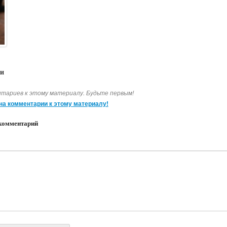
и
тариев к этому материалу. Будьте первым!
на комментарии к этому материалу!
комментарий