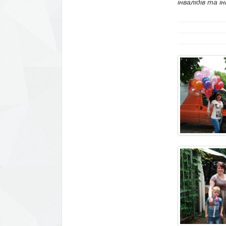
інвалідів та і