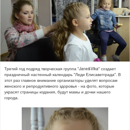
Третий год подряд творческая группа "Jane&Vika" создает
праздничный настенный календарь "Леди Елисаветграда". В
этот раз главное внимание организаторы уделят вопросам
женского и репродуктивного здоровья - на фото, которые
украсят страницы издания, будут мамы и дочки нашего
города.