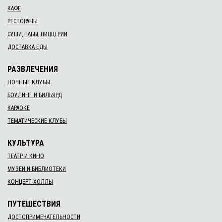
КАФЕ
РЕСТОРАНЫ
СУШИ, ПАБЫ, ПИЦЦЕРИИ
ДОСТАВКА ЕДЫ
РАЗВЛЕЧЕНИЯ
НОЧНЫЕ КЛУБЫ
БОУЛИНГ И БИЛЬЯРД
КАРАОКЕ
ТЕМАТИЧЕСКИЕ КЛУБЫ
КУЛЬТУРА
ТЕАТР И КИНО
МУЗЕИ И БИБЛИОТЕКИ
КОНЦЕРТ-ХОЛЛЫ
ПУТЕШЕСТВИЯ
ДОСТОПРИМЕЧАТЕЛЬНОСТИ