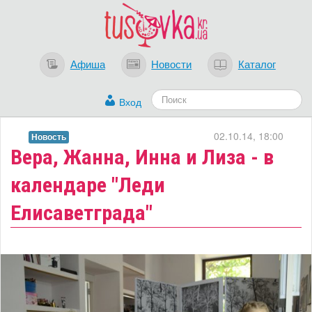
Афиша
Новости
Каталог
Вход
02.10.14, 18:00
Новость
Вера, Жанна, Инна и Лиза - в
календаре "Леди
Елисаветграда"