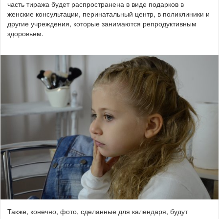
часть тиража будет распространена в виде подарков в
женские консультации, перинатальный центр, в поликлиники и
другие учреждения, которые занимаются репродуктивным
здоровьем.
Также, конечно, фото, сделанные для календаря, будут