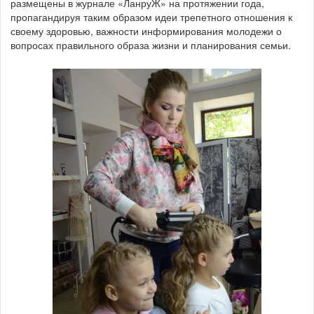
размещены в журнале «ЛанруЖ» на протяжении года,
пропагандируя таким образом идеи трепетного отношения к
своему здоровью, важности информирования молодежи о
вопросах правильного образа жизни и планирования семьи.