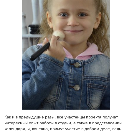
Как и в предыдущие разы, все участницы проекта получат
интересный опыт работы в студии, а также в представлении
календаря, и, конечно, примут участие в добром деле, ведь