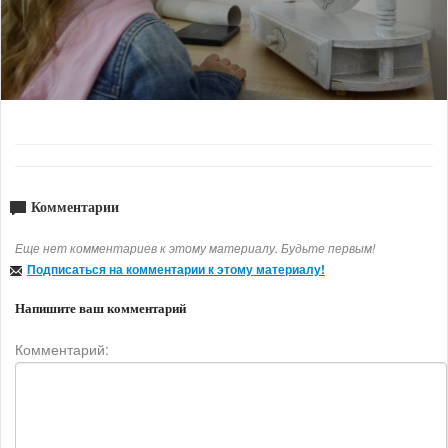
Комментарии
Еще нет комментариев к этому материалу. Будьте первым!
Подписаться на комментарии к этому материалу!
Напишите ваш комментарий
Комментарий: