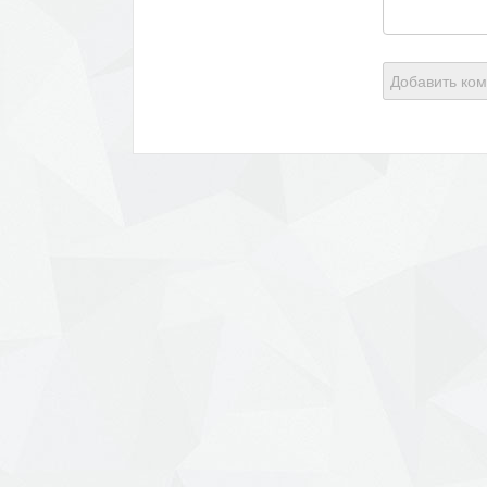
Добавить ко