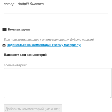
автор - Андрій Лисенко
Комментарии
Еще нет комментариев к этому материалу. Будьте первым!
Подписаться на комментарии к этому материалу!
Напишите ваш комментарий
Комментарий:
Добавить комментарий
(Ctrl+Enter)