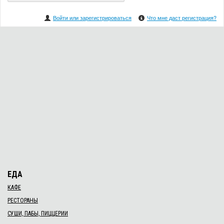
Войти или зарегистрироваться
Что мне даст регистрация?
ЕДА
КАФЕ
РЕСТОРАНЫ
СУШИ, ПАБЫ, ПИЦЦЕРИИ