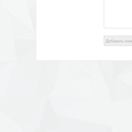
Добавить ко