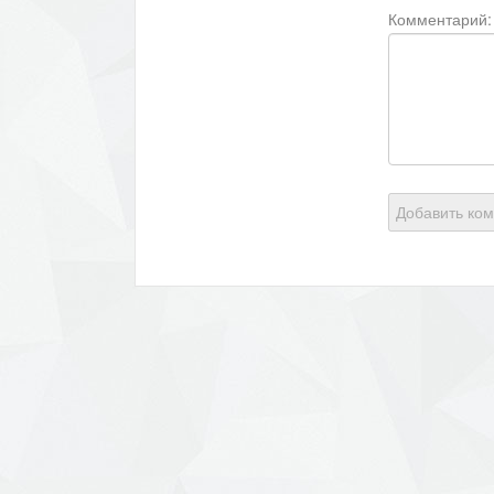
Комментарий:
Добавить ко