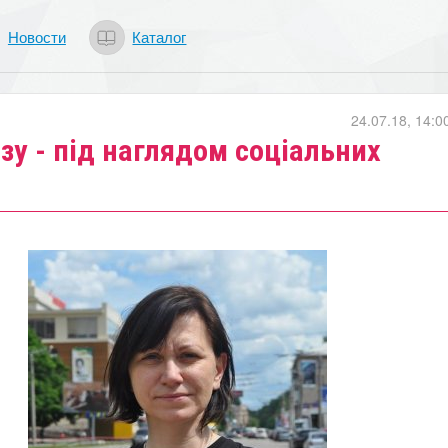
Новости
Каталог
24.07.18, 14:0
зу - під наглядом соціальних