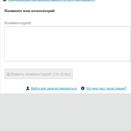
Напишите ваш комментарий
Комментарий:
Добавить комментарий
(Ctrl+Enter)
Войти или зарегистрироваться
Что мне даст регистрация?