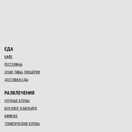
ЕДА
КАФЕ
РЕСТОРАНЫ
СУШИ, ПАБЫ, ПИЦЦЕРИИ
ДОСТАВКА ЕДЫ
РАЗВЛЕЧЕНИЯ
НОЧНЫЕ КЛУБЫ
БОУЛИНГ И БИЛЬЯРД
КАРАОКЕ
ТЕМАТИЧЕСКИЕ КЛУБЫ