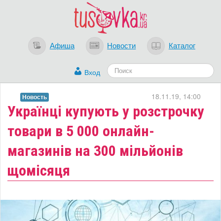
Афиша
Новости
Каталог
Вход
18.11.19, 14:00
Новость
​Українці купують у розстрочку
товари в 5 000 онлайн-
магазинів на 300 мільйонів
щомісяця