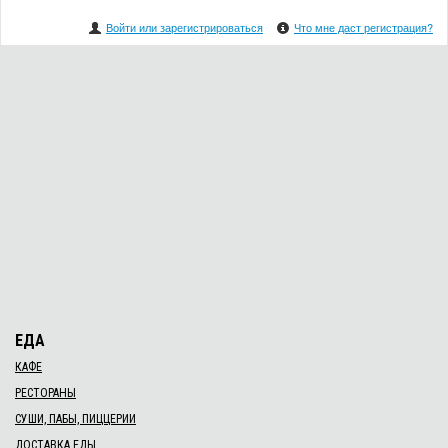
Войти или зарегистрироваться
Что мне даст регистрация?
ЕДА
КАФЕ
РЕСТОРАНЫ
СУШИ, ПАБЫ, ПИЦЦЕРИИ
ДОСТАВКА ЕДЫ