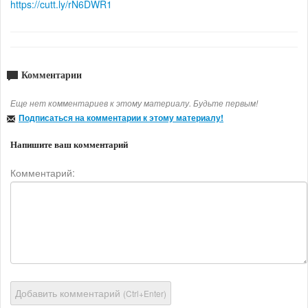
https://cutt.ly/rN6DWR1
Комментарии
Еще нет комментариев к этому материалу. Будьте первым!
Подписаться на комментарии к этому материалу!
Напишите ваш комментарий
Комментарий:
Добавить комментарий
(Ctrl+Enter)