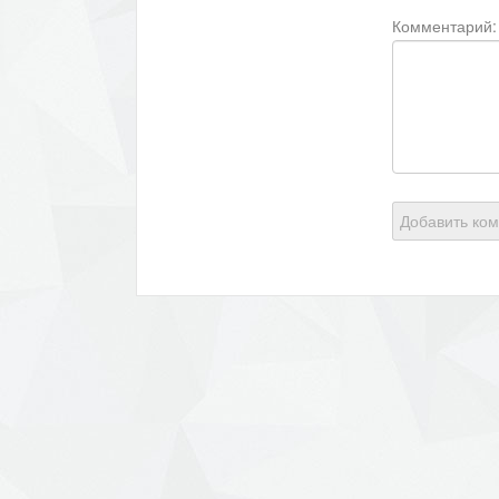
Комментарий:
Добавить ко